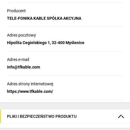
Producent
TELE-FONIKA KABLE SPÓŁKA AKCYJNA
Adres pocztowy
Hipolita Cegielskiego 1, 32-400 Myślenice
Adres e-mail
info@tfkable.com
Adres strony internetowej
https://www.tfkable.com/
PLIKI I BEZPIECZEŃSTWO PRODUKTU