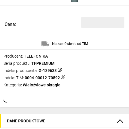
Cena:
Na zamówienie od TIM
Producent:
TELEFONIKA
Seria produktu:
TFPREMIUM
Indeks producenta:
G-139633
Indeks TIM:
0004-00012-70592
Kategoria:
Wielożyłowe okrągłe
DANE PRODUKTOWE