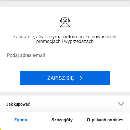
Zapisz się, aby otrzymać informacje o nowościach,
promocjach i wyprzedażach
Podaj adres e-mail
ZAPISZ SIĘ
Jak kupować
Zgoda
Szczegóły
O plikach cookies
O firmie