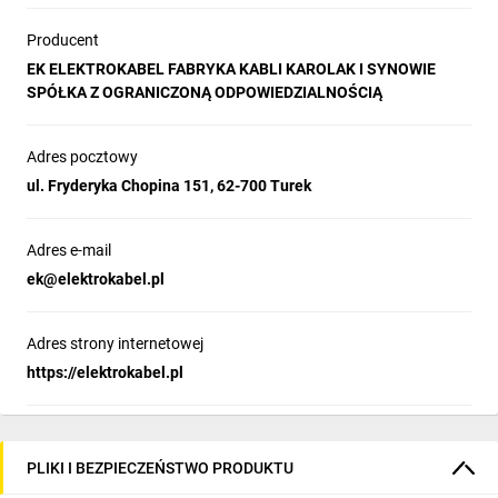
Producent
EK ELEKTROKABEL FABRYKA KABLI KAROLAK I SYNOWIE
SPÓŁKA Z OGRANICZONĄ ODPOWIEDZIALNOŚCIĄ
Adres pocztowy
ul. Fryderyka Chopina 151, 62-700 Turek
Adres e-mail
ek@elektrokabel.pl
Adres strony internetowej
https://elektrokabel.pl
PLIKI I BEZPIECZEŃSTWO PRODUKTU