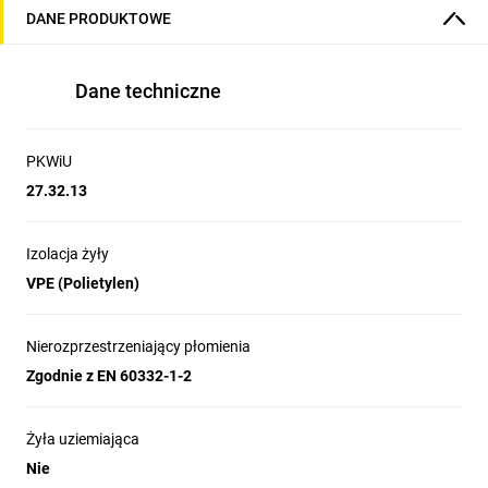
DANE PRODUKTOWE
Dane techniczne
PKWiU
27.32.13
Izolacja żyły
VPE (Polietylen)
Nierozprzestrzeniający płomienia
Zgodnie z EN 60332-1-2
Żyła uziemiająca
Nie