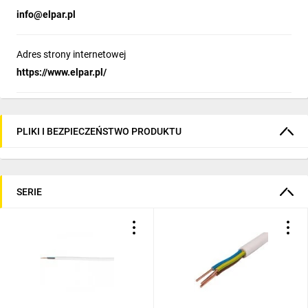
info@elpar.pl
Adres strony internetowej
https://www.elpar.pl/
PLIKI I BEZPIECZEŃSTWO PRODUKTU
SERIE