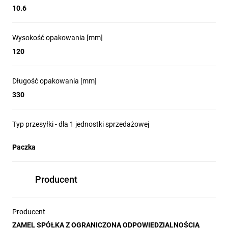
10.6
Wysokość opakowania [mm]
120
Długość opakowania [mm]
330
Typ przesyłki - dla 1 jednostki sprzedażowej
Paczka
Producent
Producent
ZAMEL SPÓŁKA Z OGRANICZONĄ ODPOWIEDZIALNOŚCIĄ