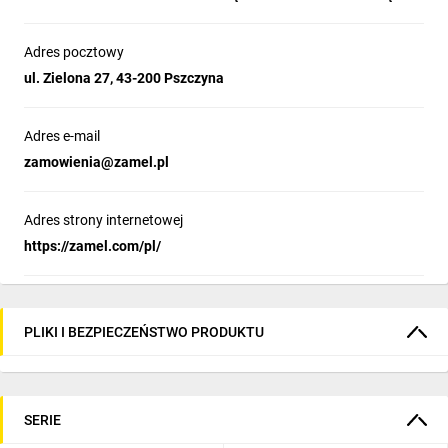
Adres pocztowy
ul. Zielona 27, 43-200 Pszczyna
Adres e-mail
zamowienia@zamel.pl
Adres strony internetowej
https://zamel.com/pl/
PLIKI I BEZPIECZEŃSTWO PRODUKTU
SERIE