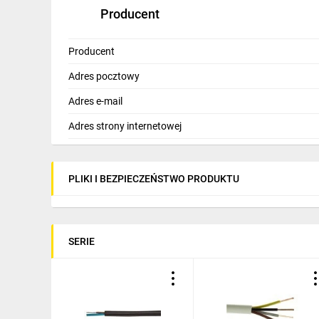
Producent
Producent
Adres pocztowy
Adres e-mail
Adres strony internetowej
PLIKI I BEZPIECZEŃSTWO PRODUKTU
SERIE