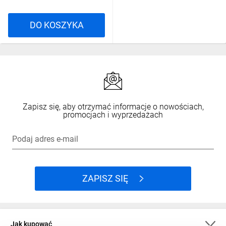
DO KOSZYKA
Zapisz się, aby otrzymać informacje o nowościach,
promocjach i wyprzedażach
Podaj adres e-mail
ZAPISZ SIĘ
Jak kupować