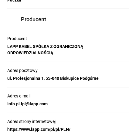
Paczka
Producent
Producent
LAPP KABEL SPÓŁKA Z OGRANICZONĄ
ODPOWIEDZIALNOŚCIĄ
Adres pocztowy
ul. Profesjonalna 1, 55-040 Biskupice Podgórne
Adres e-mail
Info.pl.lpl@lapp.com
Adres strony internetowej
https://www.lapp.com/pl/pl/PLN/