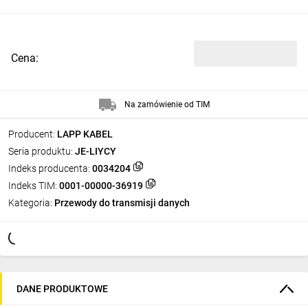
Cena:
Na zamówienie od TIM
Producent:
LAPP KABEL
Seria produktu:
JE-LIYCY
Indeks producenta:
0034204
Indeks TIM:
0001-00000-36919
Kategoria:
Przewody do transmisji danych
DANE PRODUKTOWE