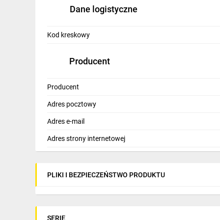
Dane logistyczne
Kod kreskowy
Producent
Producent
Adres pocztowy
Adres e-mail
Adres strony internetowej
PLIKI I BEZPIECZEŃSTWO PRODUKTU
SERIE