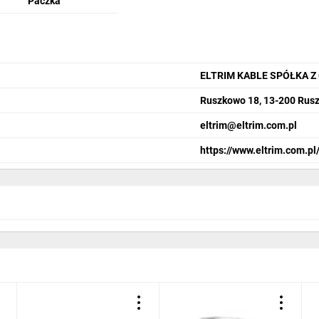
Paczka
ELTRIM KABLE SPÓŁKA 
Ruszkowo 18, 13-200 Rus
eltrim@eltrim.com.pl
https://www.eltrim.com.pl