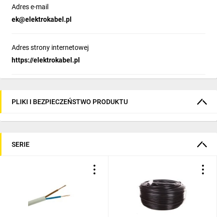
Adres e-mail
ek@elektrokabel.pl
Adres strony internetowej
https://elektrokabel.pl
PLIKI I BEZPIECZEŃSTWO PRODUKTU
SERIE