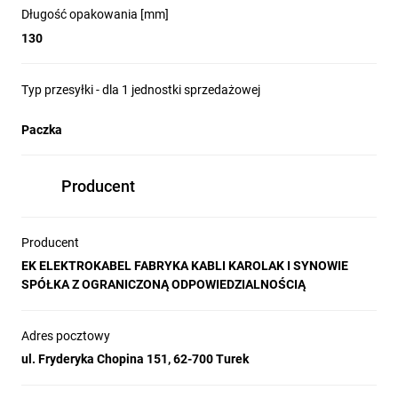
Długość opakowania [mm]
130
Typ przesyłki - dla 1 jednostki sprzedażowej
Paczka
Producent
Producent
EK ELEKTROKABEL FABRYKA KABLI KAROLAK I SYNOWIE
SPÓŁKA Z OGRANICZONĄ ODPOWIEDZIALNOŚCIĄ
Adres pocztowy
ul. Fryderyka Chopina 151, 62-700 Turek