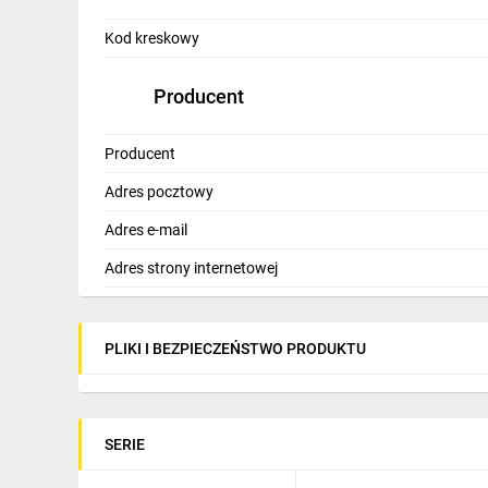
Kod kreskowy
Producent
Producent
Adres pocztowy
Adres e-mail
Adres strony internetowej
PLIKI I BEZPIECZEŃSTWO PRODUKTU
SERIE