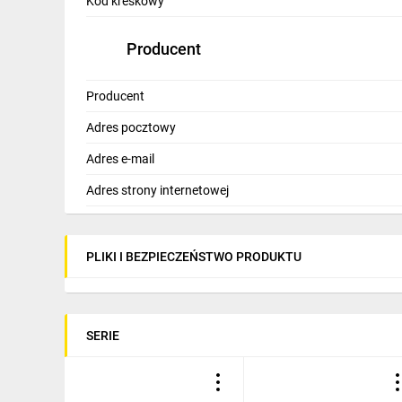
Kod kreskowy
Producent
Producent
Adres pocztowy
Adres e-mail
Adres strony internetowej
PLIKI I BEZPIECZEŃSTWO PRODUKTU
SERIE