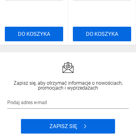
DO KOSZYKA
DO KOSZYKA
Zapisz się, aby otrzymać informacje o nowościach,
promocjach i wyprzedażach
Podaj adres e-mail
ZAPISZ SIĘ