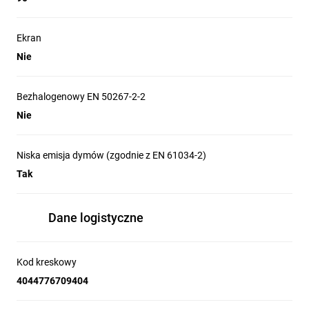
Ekran
Nie
Bezhalogenowy EN 50267-2-2
Nie
Niska emisja dymów (zgodnie z EN 61034-2)
Tak
Dane logistyczne
Kod kreskowy
4044776709404