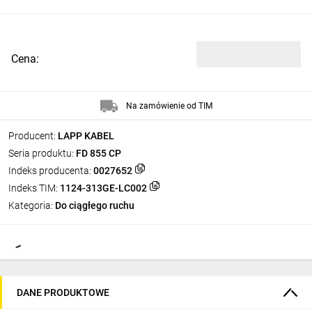
Cena:
Na zamówienie od TIM
Producent:
LAPP KABEL
Seria produktu:
FD 855 CP
Indeks producenta:
0027652
Indeks TIM:
1124-313GE-LC002
Kategoria:
Do ciągłego ruchu
DANE PRODUKTOWE