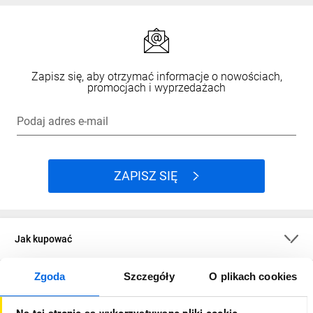
Zapisz się, aby otrzymać informacje o nowościach,
promocjach i wyprzedażach
Podaj adres e-mail
ZAPISZ SIĘ
Jak kupować
Zgoda
Szczegóły
O plikach cookies
O firmie