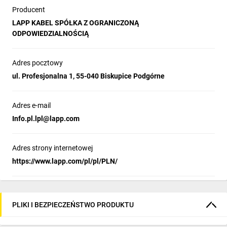
Producent
LAPP KABEL SPÓŁKA Z OGRANICZONĄ
ODPOWIEDZIALNOŚCIĄ
Adres pocztowy
ul. Profesjonalna 1, 55-040 Biskupice Podgórne
Adres e-mail
Info.pl.lpl@lapp.com
Adres strony internetowej
https://www.lapp.com/pl/pl/PLN/
PLIKI I BEZPIECZEŃSTWO PRODUKTU