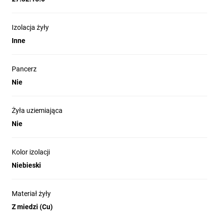
Izolacja żyły
Inne
Pancerz
Nie
Żyła uziemiająca
Nie
Kolor izolacji
Niebieski
Materiał żyły
Z miedzi (Cu)