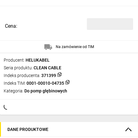
Cena:
Na zamówienie od TIM
Producent:
HELUKABEL
Seria produktu:
CLEAN CABLE
Indeks producenta:
371399
Indeks TIM:
0001-00010-04735
Kategoria:
Do pomp głębinowych
DANE PRODUKTOWE