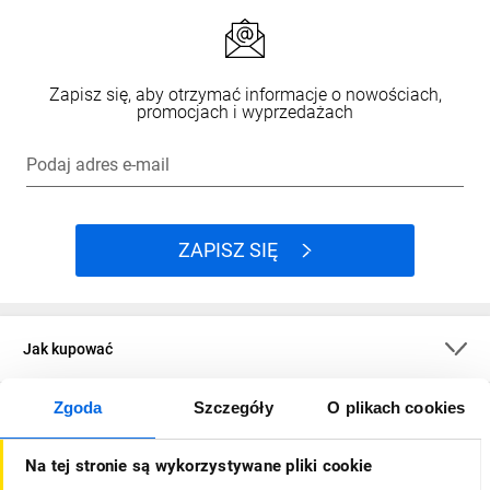
Zapisz się, aby otrzymać informacje o nowościach,
promocjach i wyprzedażach
Podaj adres e-mail
ZAPISZ SIĘ
Jak kupować
Zgoda
Szczegóły
O plikach cookies
O firmie
Na tej stronie są wykorzystywane pliki cookie
Dla kupujących