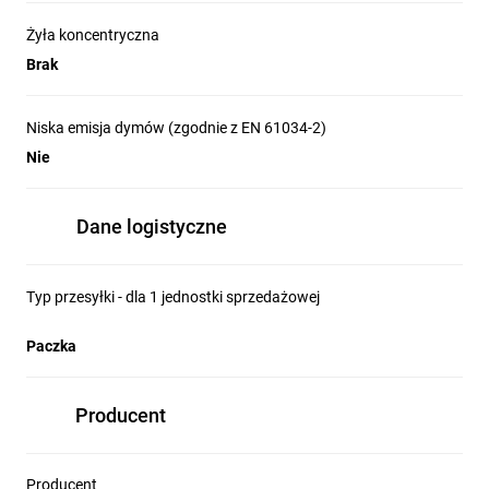
Żyła koncentryczna
Brak
Niska emisja dymów (zgodnie z EN 61034-2)
Nie
Dane logistyczne
Typ przesyłki - dla 1 jednostki sprzedażowej
Paczka
Producent
Producent