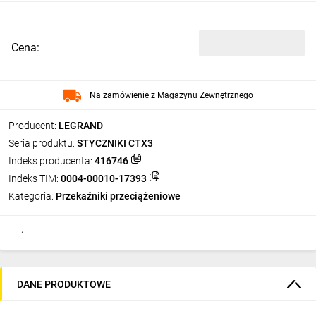
Cena:
Na zamówienie z Magazynu Zewnętrznego
Producent:
LEGRAND
Seria produktu:
STYCZNIKI CTX3
Indeks producenta:
416746
Indeks TIM:
0004-00010-17393
Kategoria:
Przekaźniki przeciążeniowe
DANE PRODUKTOWE