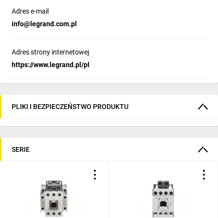
Adres e-mail
info@legrand.com.pl
Adres strony internetowej
https://www.legrand.pl/pl
PLIKI I BEZPIECZEŃSTWO PRODUKTU
SERIE