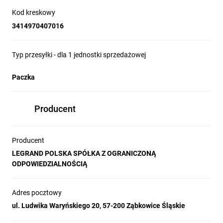
Kod kreskowy
3414970407016
Typ przesyłki - dla 1 jednostki sprzedażowej
Paczka
Producent
Producent
LEGRAND POLSKA SPÓŁKA Z OGRANICZONĄ
ODPOWIEDZIALNOŚCIĄ
Adres pocztowy
ul. Ludwika Waryńskiego 20, 57-200 Ząbkowice Śląskie