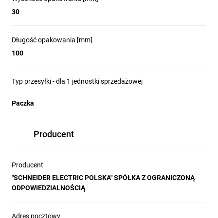
30
Długość opakowania [mm]
100
Typ przesyłki - dla 1 jednostki sprzedażowej
Paczka
Producent
Producent
"SCHNEIDER ELECTRIC POLSKA" SPÓŁKA Z OGRANICZONĄ
ODPOWIEDZIALNOŚCIĄ
Adres pocztowy