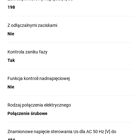
198
Z odłączalnymi zaciskami
Nie
Kontrola zaniku fazy
Tak
Funkcja kontroli nadnapięciowej
Nie
Rodzaj połączenia elektrycznego
Połączenie śrubowe
Znamionowe napięcie sterowania Us dla AC 50 Hz [V] do