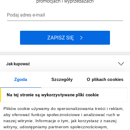
promocjach i wyprzedażach
Podaj adres e-mail
ZAPISZ SIĘ
Jak kupować
Zgoda
Szczegóły
O plikach cookies
O firmie
Na tej stronie są wykorzystywane pliki cookie
Dla kupujących
Plików cookie używamy do spersonalizowania treści i reklam,
aby oferować funkcje społecznościowe i analizować ruch w
Informacje
naszej witrynie. Informacje o tym, jak korzystasz z naszej
witryny, udostępniamy partnerom społecznościowym,