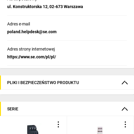
ul. Konstruktorska 12, 02-673 Warszawa
Adres e-mail
poland.helpdesk@se.com
Adres strony internetowej
https://www.se.com/pl/pl/
PLIKI I BEZPIECZEŃSTWO PRODUKTU
SERIE