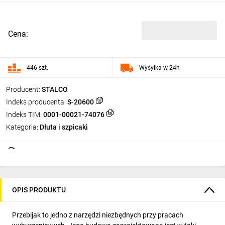
Cena:
446 szt.
Wysyłka w 24h
Producent:
STALCO
Indeks producenta:
S-20600
Indeks TIM:
0001-00021-74076
Kategoria:
Dłuta i szpicaki
OPIS PRODUKTU
Przebijak to jedno z narzędzi niezbędnych przy pracach