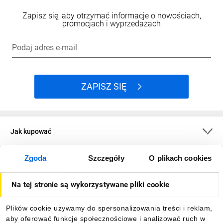
Zapisz się, aby otrzymać informacje o nowościach,
promocjach i wyprzedażach
Podaj adres e-mail
ZAPISZ SIĘ
Jak kupować
Zgoda
Szczegóły
O plikach cookies
O firmie
Na tej stronie są wykorzystywane pliki cookie
Dla kupujących
Plików cookie używamy do spersonalizowania treści i reklam,
aby oferować funkcje społecznościowe i analizować ruch w
Informacje