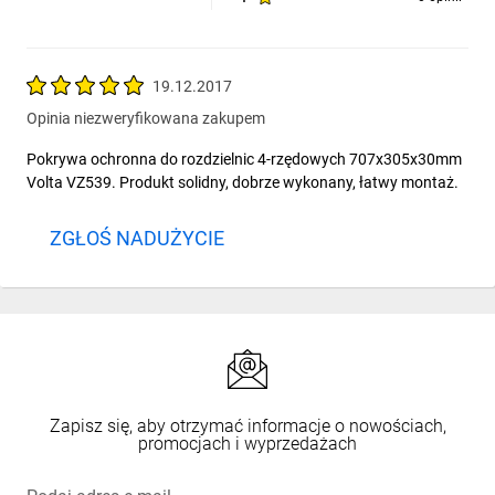
19.12.2017
Opinia niezweryfikowana zakupem
Pokrywa ochronna do rozdzielnic 4-rzędowych 707x305x30mm
Volta VZ539. Produkt solidny, dobrze wykonany, łatwy montaż.
ZGŁOŚ NADUŻYCIE
Zapisz się, aby otrzymać informacje o nowościach,
promocjach i wyprzedażach