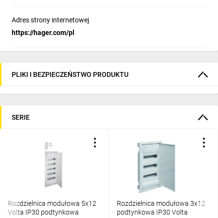
Adres strony internetowej
https://hager.com/pl
PLIKI I BEZPIECZEŃSTWO PRODUKTU
SERIE
Rozdzielnica modułowa 5x12
Rozdzielnica modułowa 3x12
Volta IP30 podtynkowa
podtynkowa IP30 Volta