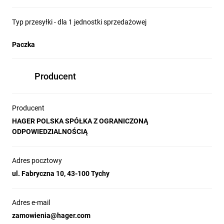
Typ przesyłki - dla 1 jednostki sprzedażowej
Paczka
Producent
Producent
HAGER POLSKA SPÓŁKA Z OGRANICZONĄ
ODPOWIEDZIALNOŚCIĄ
Adres pocztowy
ul. Fabryczna 10, 43-100 Tychy
Adres e-mail
zamowienia@hager.com