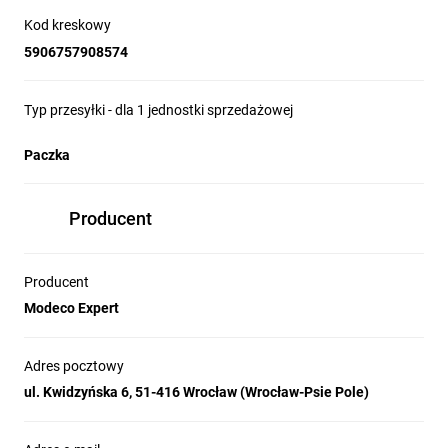
Kod kreskowy
5906757908574
Typ przesyłki - dla 1 jednostki sprzedażowej
Paczka
Producent
Producent
Modeco Expert
Adres pocztowy
ul. Kwidzyńska 6, 51-416 Wrocław (Wrocław-Psie Pole)