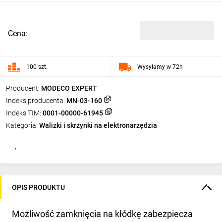
Cena:
100 szt.
Wysyłamy w 72h
Producent:
MODECO EXPERT
Indeks producenta:
MN-03-160
Indeks TIM:
0001-00000-61945
Kategoria:
Walizki i skrzynki na elektronarzędzia
OPIS PRODUKTU
Możliwość zamknięcia na kłódkę zabezpiecza