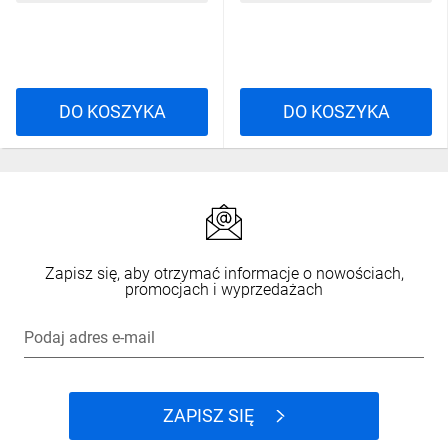
DO KOSZYKA
DO KOSZYKA
Zapisz się, aby otrzymać informacje o nowościach,
promocjach i wyprzedażach
Podaj adres e-mail
ZAPISZ SIĘ