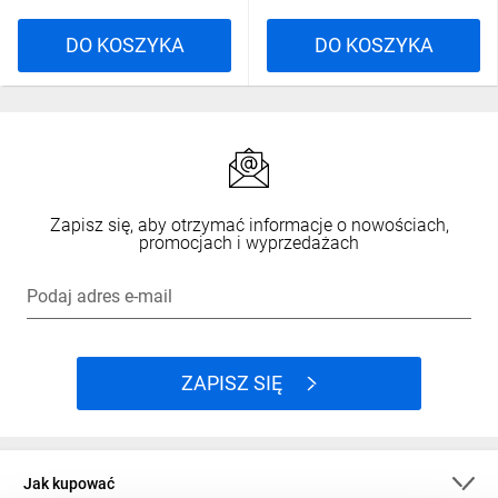
DO KOSZYKA
DO KOSZYKA
Zapisz się, aby otrzymać informacje o nowościach,
promocjach i wyprzedażach
Podaj adres e-mail
ZAPISZ SIĘ
Jak kupować