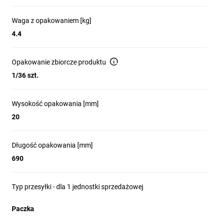
Waga z opakowaniem [kg]
4.4
Opakowanie zbiorcze produktu
1/36 szt.
Wysokość opakowania [mm]
20
Długość opakowania [mm]
690
Typ przesyłki - dla 1 jednostki sprzedażowej
Paczka