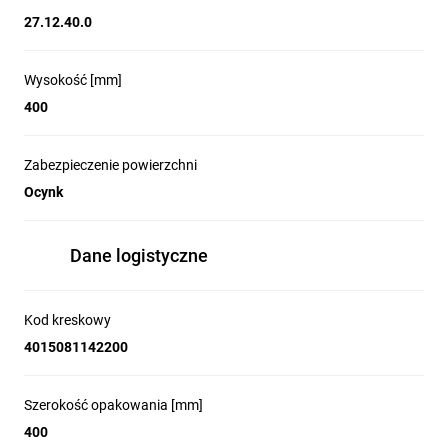
27.12.40.0
Wysokość [mm]
400
Zabezpieczenie powierzchni
Ocynk
Dane logistyczne
Kod kreskowy
4015081142200
Szerokość opakowania [mm]
400