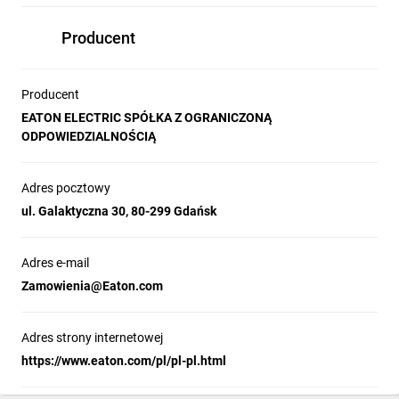
Producent
Producent
EATON ELECTRIC SPÓŁKA Z OGRANICZONĄ
ODPOWIEDZIALNOŚCIĄ
Adres pocztowy
ul. Galaktyczna 30, 80-299 Gdańsk
Adres e-mail
Zamowienia@Eaton.com
Adres strony internetowej
https://www.eaton.com/pl/pl-pl.html