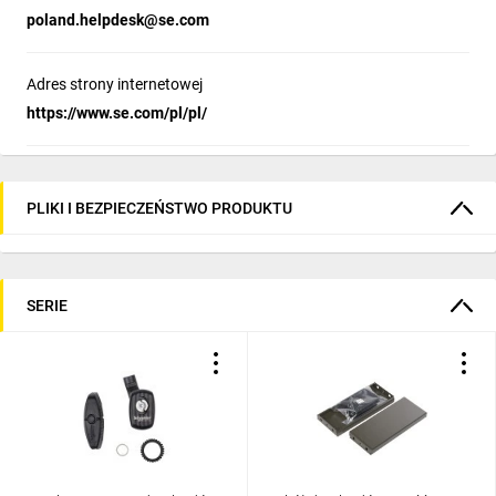
poland.helpdesk@se.com
Adres strony internetowej
https://www.se.com/pl/pl/
PLIKI I BEZPIECZEŃSTWO PRODUKTU
SERIE