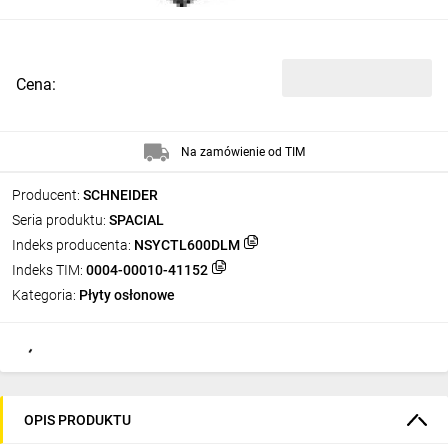
Cena:
Na zamówienie od TIM
Producent:
SCHNEIDER
Seria produktu:
SPACIAL
Indeks producenta:
NSYCTL600DLM
Indeks TIM:
0004-00010-41152
Kategoria:
Płyty osłonowe
OPIS PRODUKTU