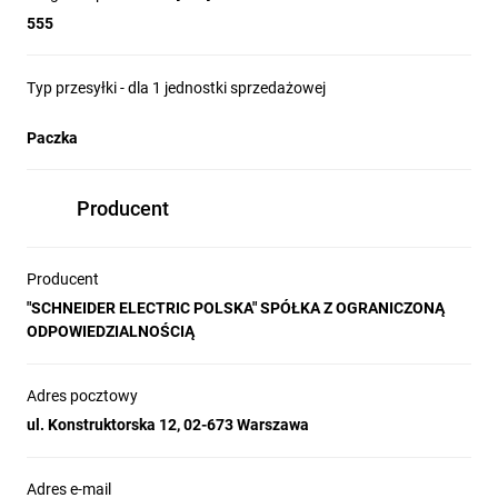
555
Typ przesyłki - dla 1 jednostki sprzedażowej
Paczka
Producent
Producent
"SCHNEIDER ELECTRIC POLSKA" SPÓŁKA Z OGRANICZONĄ
ODPOWIEDZIALNOŚCIĄ
Adres pocztowy
ul. Konstruktorska 12, 02-673 Warszawa
Adres e-mail