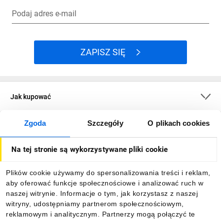
Podaj adres e-mail
ZAPISZ SIĘ
Jak kupować
Zgoda
Szczegóły
O plikach cookies
O firmie
Na tej stronie są wykorzystywane pliki cookie
Dla kupujących
Plików cookie używamy do spersonalizowania treści i reklam,
aby oferować funkcje społecznościowe i analizować ruch w
Informacje
naszej witrynie. Informacje o tym, jak korzystasz z naszej
witryny, udostępniamy partnerom społecznościowym,
reklamowym i analitycznym. Partnerzy mogą połączyć te