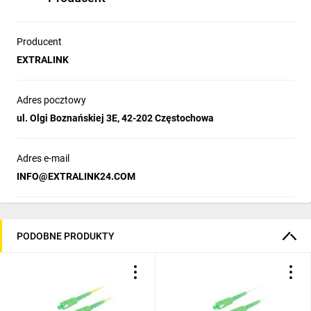
Producent
EXTRALINK
Adres pocztowy
ul. Olgi Boznańskiej 3E, 42-202 Częstochowa
Adres e-mail
INFO@EXTRALINK24.COM
PODOBNE PRODUKTY