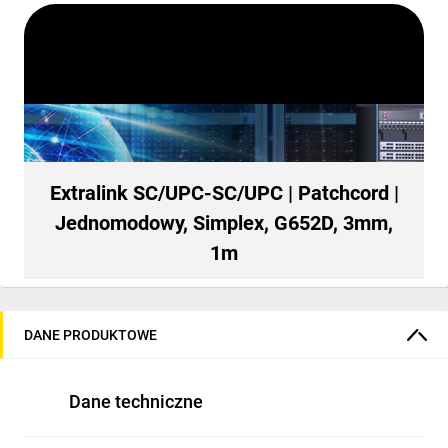
Extralink SC/UPC-SC/UPC | Patchcord |
Jednomodowy, Simplex, G652D, 3mm,
1m
DANE PRODUKTOWE
Dane techniczne