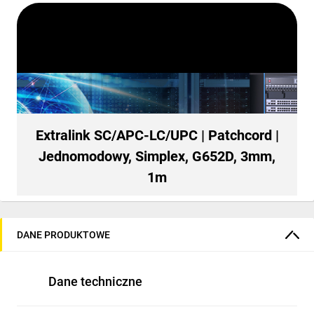
Extralink SC/APC-LC/UPC | Patchcord |
Jednomodowy, Simplex, G652D, 3mm,
1m
DANE PRODUKTOWE
Dane techniczne