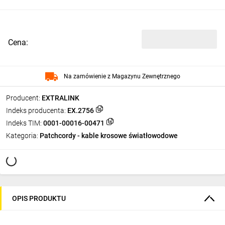
Cena:
Na zamówienie z Magazynu Zewnętrznego
Producent:
EXTRALINK
Indeks producenta:
EX.2756
Indeks TIM:
0001-00016-00471
Kategoria:
Patchcordy - kable krosowe światłowodowe
OPIS PRODUKTU