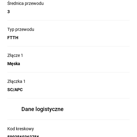
Średnica przewodu
3
Typ przewodu
FTTH
Złącze 1
Męska
Złączka 1
SC/APC
Dane logistyczne
Kod kreskowy