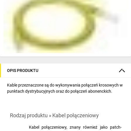
OPIS PRODUKTU
Kable przeznaczone są do wykonywania połączeń krosowych w
punktach dystrybucyjnych oraz do połączeń abonenckich.
Rodzaj produktu » Kabel połączeniowy
Kabel połączeniowy, znany również jako patch-