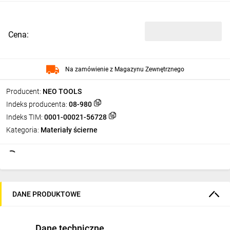
Cena:
Na zamówienie z Magazynu Zewnętrznego
Producent:
NEO TOOLS
Indeks producenta:
08-980
Indeks TIM:
0001-00021-56728
Kategoria:
Materiały ścierne
DANE PRODUKTOWE
Dane techniczne