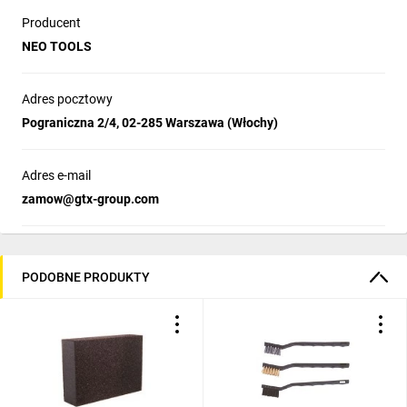
Producent
NEO TOOLS
Adres pocztowy
Pograniczna 2/4, 02-285 Warszawa (Włochy)
Adres e-mail
zamow@gtx-group.com
PODOBNE PRODUKTY