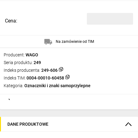
Cena:
Na zamówienie od TIM
Producent:
WAGO
Seria produktu:
249
Indeks producenta:
249-606
Indeks TIM:
0004-00010-60458
Kategoria:
Oznaczniki i znaki samoprzylepne
DANE PRODUKTOWE