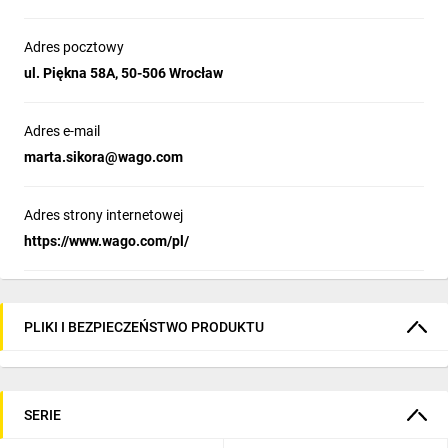
Adres pocztowy
ul. Piękna 58A, 50-506 Wrocław
Adres e-mail
marta.sikora@wago.com
Adres strony internetowej
https://www.wago.com/pl/
PLIKI I BEZPIECZEŃSTWO PRODUKTU
SERIE