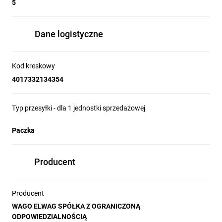
5
Dane logistyczne
Kod kreskowy
4017332134354
Typ przesyłki - dla 1 jednostki sprzedażowej
Paczka
Producent
Producent
WAGO ELWAG SPÓŁKA Z OGRANICZONĄ
ODPOWIEDZIALNOŚCIĄ