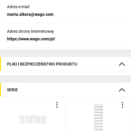
Adres e-mail
marta.sikora@wago.com
Adres strony internetowej
https://www.wago.com/pl/
PLIKI I BEZPIECZEŃSTWO PRODUKTU
SERIE