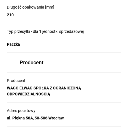
Długość opakowania [mm]
210
Typ przesyłki - dla 1 jednostki sprzedażowej
Paczka
Producent
Producent
WAGO ELWAG SPÓŁKA Z OGRANICZONĄ
ODPOWIEDZIALNOŚCIĄ
Adres pocztowy
ul. Piękna 58A, 50-506 Wrocław