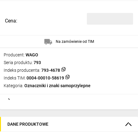
Cena:
Na zamówienie od TIM
Producent:
WAGO
Seria produktu:
793
Indeks producenta:
793-4678
Indeks TIM:
0004-00010-58619
Kategoria:
Oznaczniki i znaki samoprzylepne
DANE PRODUKTOWE