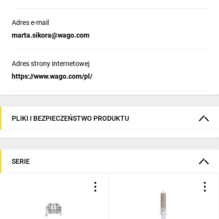
Adres e-mail
marta.sikora@wago.com
Adres strony internetowej
https://www.wago.com/pl/
PLIKI I BEZPIECZEŃSTWO PRODUKTU
SERIE