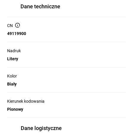
Dane techniczne
CN
49119900
Nadruk
Litery
Kolor
Biały
Kierunek kodowania
Pionowy
Dane logistyczne