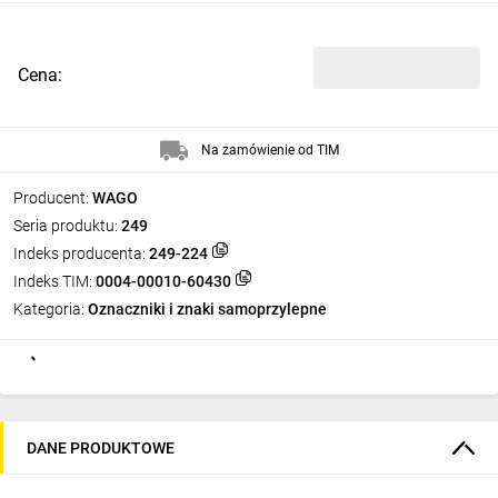
Cena:
Na zamówienie od TIM
Producent:
WAGO
Seria produktu:
249
Indeks producenta:
249-224
Indeks TIM:
0004-00010-60430
Kategoria:
Oznaczniki i znaki samoprzylepne
DANE PRODUKTOWE