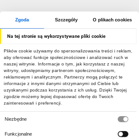
Zgoda
Szczegóły
O plikach cookies
Na tej stronie są wykorzystywane pliki cookie
Plików cookie używamy do spersonalizowania treści i reklam,
aby oferować funkcje społecznościowe i analizować ruch w
naszej witrynie. Informacje o tym, jak korzystasz z naszej
witryny, udostępniamy partnerom społecznościowym,
reklamowym i analitycznym. Partnerzy mogą połączyć te
informacje z innymi danymi otrzymanymi od Ciebie lub
uzyskanymi podczas korzystania z ich usług. Dzięki Twojej
zgodzie możemy lepiej dopasować ofertę do Twoich
zainteresowań i preferencji.
Wybór
Niezbędne
zgody
Funkcjonalne