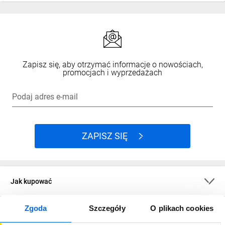
Zapisz się, aby otrzymać informacje o nowościach,
promocjach i wyprzedażach
Podaj adres e-mail
ZAPISZ SIĘ
Jak kupować
Zgoda
Szczegóły
O plikach cookies
O firmie