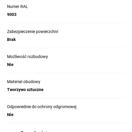
Numer RAL
9003
Zabezpieczenie powierzchni
Brak
Możliwość rozbudowy
Nie
Materiał obudowy
Tworzywo sztuczne
Odpowiednie do ochrony odgromowej
Nie