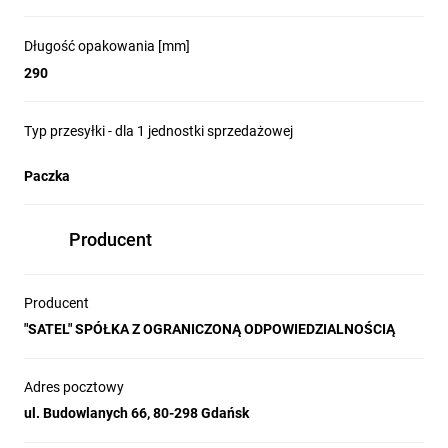
Długość opakowania [mm]
290
Typ przesyłki - dla 1 jednostki sprzedażowej
Paczka
Producent
Producent
"SATEL" SPÓŁKA Z OGRANICZONĄ ODPOWIEDZIALNOŚCIĄ
Adres pocztowy
ul. Budowlanych 66, 80-298 Gdańsk