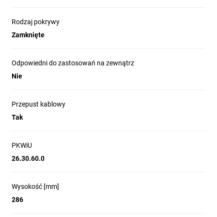
Rodzaj pokrywy
Zamknięte
Odpowiedni do zastosowań na zewnątrz
Nie
Przepust kablowy
Tak
PKWiU
26.30.60.0
Wysokość [mm]
286