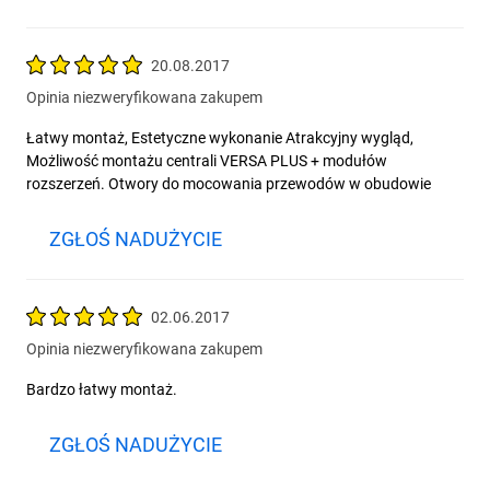
20.08.2017
Opinia niezweryfikowana zakupem
Łatwy montaż, Estetyczne wykonanie Atrakcyjny wygląd,
Możliwość montażu centrali VERSA PLUS + modułów
rozszerzeń. Otwory do mocowania przewodów w obudowie
ZGŁOŚ NADUŻYCIE
02.06.2017
Opinia niezweryfikowana zakupem
Bardzo łatwy montaż.
ZGŁOŚ NADUŻYCIE