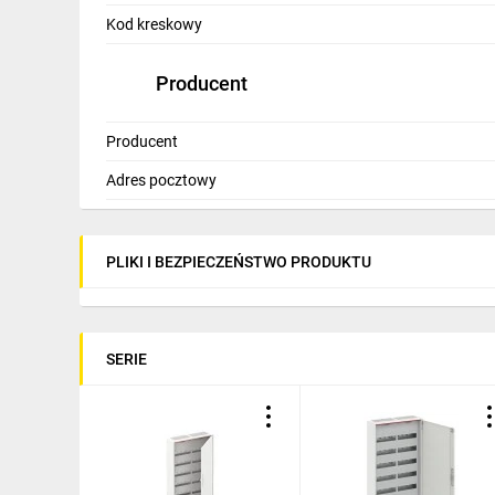
Kod kreskowy
Producent
Producent
Adres pocztowy
PLIKI I BEZPIECZEŃSTWO PRODUKTU
SERIE