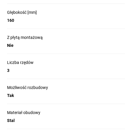
Głębokość [mm]
160
Z płytą montażową
Nie
Liczba rzędów
3
Możliwość rozbudowy
Tak
Materiał obudowy
Stal