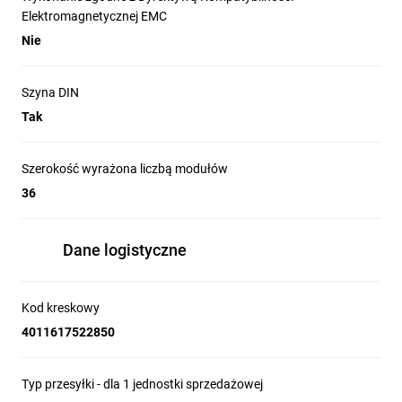
Elektromagnetycznej EMC
Nie
Szyna DIN
Tak
Szerokość wyrażona liczbą modułów
36
Dane logistyczne
Kod kreskowy
4011617522850
Typ przesyłki - dla 1 jednostki sprzedażowej