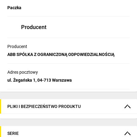
Paczka
Producent
Producent
ABB SPÓŁKA Z OGRANICZONĄ ODPOWIEDZIALNOŚCIĄ
Adres pocztowy
ul. Żegańska 1, 04-713 Warszawa
PLIKI I BEZPIECZEŃSTWO PRODUKTU
SERIE