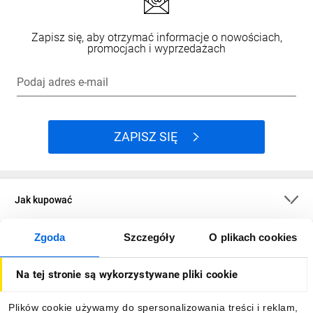
Zapisz się, aby otrzymać informacje o nowościach,
promocjach i wyprzedażach
Podaj adres e-mail
ZAPISZ SIĘ
Jak kupować
Zgoda
Szczegóły
O plikach cookies
O firmie
Na tej stronie są wykorzystywane pliki cookie
Dla kupujących
Plików cookie używamy do spersonalizowania treści i reklam,