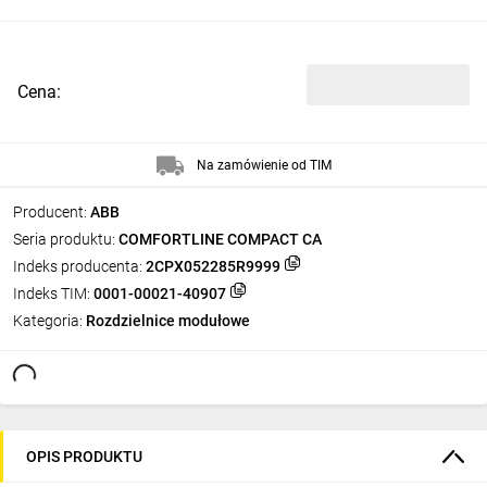
Cena:
Na zamówienie od TIM
Producent:
ABB
Seria produktu:
COMFORTLINE COMPACT CA
Indeks producenta:
2CPX052285R9999
Indeks TIM:
0001-00021-40907
Kategoria:
Rozdzielnice modułowe
OPIS PRODUKTU