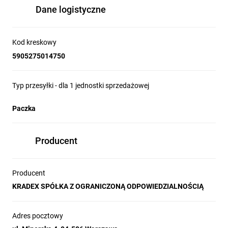
Dane logistyczne
Kod kreskowy
5905275014750
Typ przesyłki - dla 1 jednostki sprzedażowej
Paczka
Producent
Producent
KRADEX SPÓŁKA Z OGRANICZONĄ ODPOWIEDZIALNOŚCIĄ
Adres pocztowy