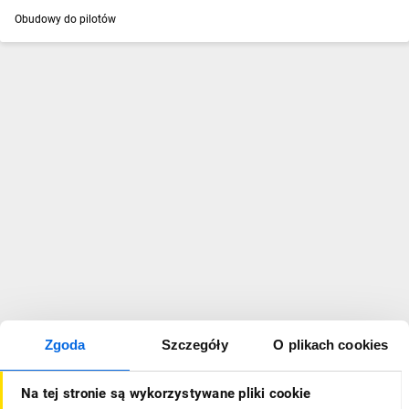
Obudowy do pilotów
Zgoda
Szczegóły
O plikach cookies
Na tej stronie są wykorzystywane pliki cookie