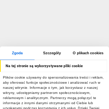
Zgoda
Szczegóły
O plikach cookies
Na tej stronie są wykorzystywane pliki cookie
Plików cookie używamy do spersonalizowania treści i reklam,
aby oferować funkcje społecznościowe i analizować ruch w
naszej witrynie. Informacje o tym, jak korzystasz z naszej
witryny, udostępniamy partnerom społecznościowym,
reklamowym i analitycznym. Partnerzy mogą połączyć te
informacje z innymi danymi otrzymanymi od Ciebie lub
uzyskanymi podczas korzystania z ich usług. Dzięki Twojej