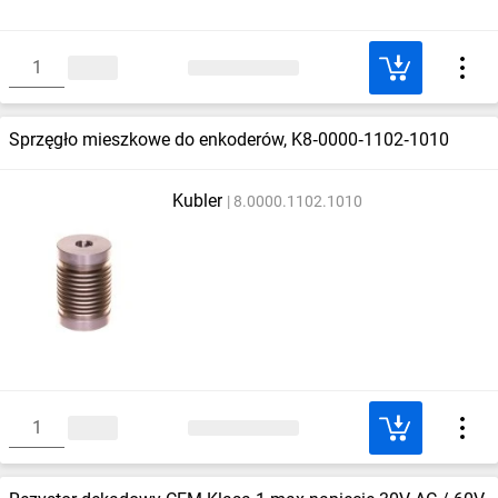
Sprzęgło mieszkowe do enkoderów, K8‑0000‑1102‑1010
Kubler
8.0000.1102.1010