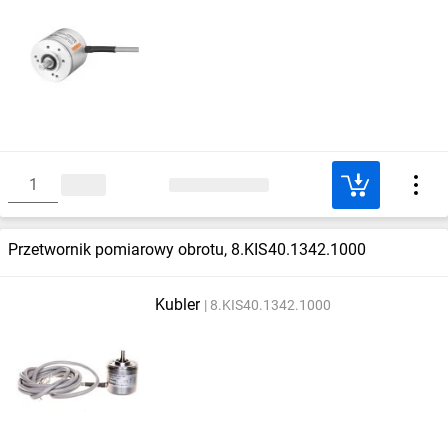
Przetwornik pomiarowy obrotu, 8.KIS40.1342.1000
Kubler
8.KIS40.1342.1000