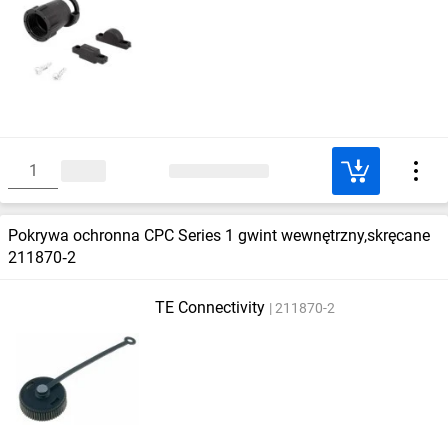
Pokrywa ochronna CPC Series 1 gwint wewnętrzny,skręcane
211870‑2
TE Connectivity
211870-2