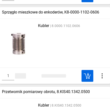
Sprzęgło mieszkowe do enkoderów, K8‑0000‑1102‑0606
Kubler
8.0000.1102.0606
Przetwornik pomiarowy obrotu, 8.KIS40.1342.0500
Kubler
8.KIS40.1342.0500