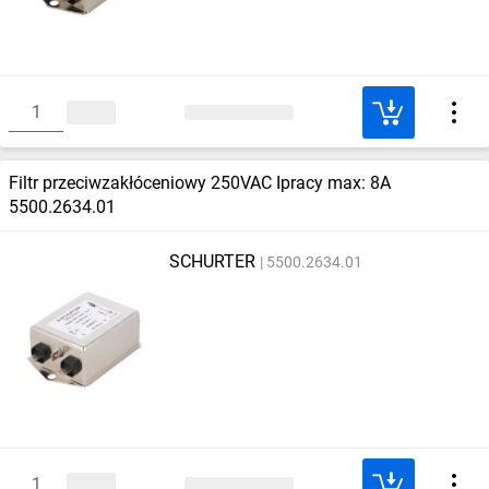
Filtr przeciwzakłóceniowy 250VAC Ipracy max: 8A
5500.2634.01
SCHURTER
5500.2634.01