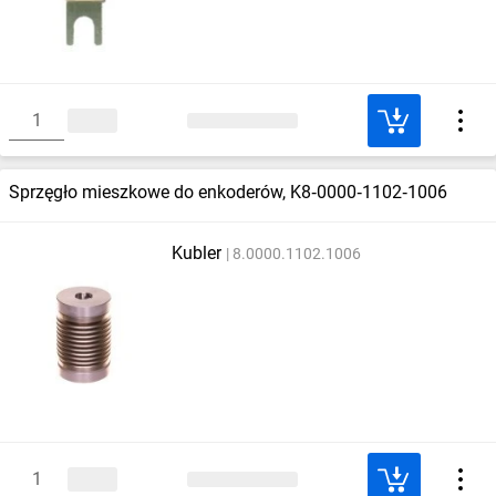
Sprzęgło mieszkowe do enkoderów, K8‑0000‑1102‑1006
Kubler
8.0000.1102.1006