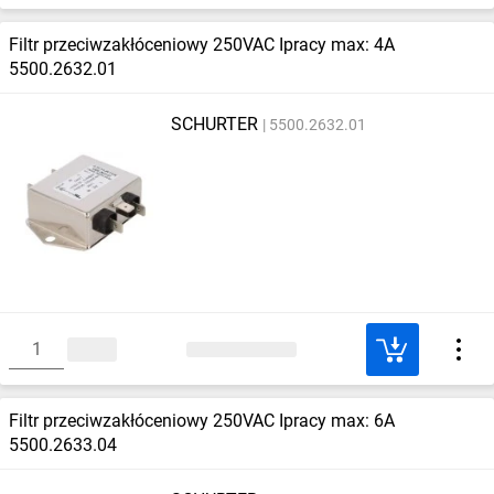
Filtr przeciwzakłóceniowy 250VAC Ipracy max: 4A
5500.2632.01
SCHURTER
5500.2632.01
Filtr przeciwzakłóceniowy 250VAC Ipracy max: 6A
5500.2633.04