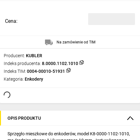
Cena:
Na zamówienie od TIM
Producent:
KUBLER
Indeks producenta:
8.0000.1102.1010
Indeks TIM:
0004-00010-51931
Kategoria:
Enkodery
OPIS PRODUKTU
Sprzęgło mieszkowe do enkoderów, model K8-0000-1102-1010,