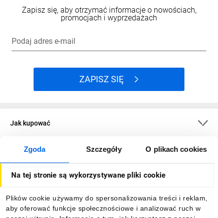
Zapisz się, aby otrzymać informacje o nowościach,
promocjach i wyprzedażach
Podaj adres e-mail
ZAPISZ SIĘ
Jak kupować
Zgoda
Szczegóły
O plikach cookies
O firmie
Na tej stronie są wykorzystywane pliki cookie
Dla kupujących
Plików cookie używamy do spersonalizowania treści i reklam,
aby oferować funkcje społecznościowe i analizować ruch w
Informacje