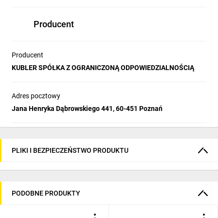
Producent
Producent
KUBLER SPÓŁKA Z OGRANICZONĄ ODPOWIEDZIALNOŚCIĄ
Adres pocztowy
Jana Henryka Dąbrowskiego 441, 60-451 Poznań
PLIKI I BEZPIECZEŃSTWO PRODUKTU
PODOBNE PRODUKTY