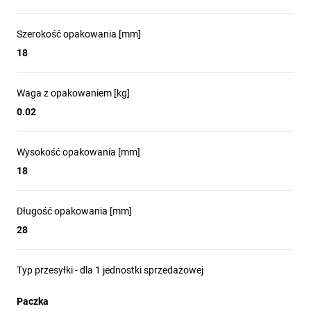
Szerokość opakowania [mm]
18
Waga z opakowaniem [kg]
0.02
Wysokość opakowania [mm]
18
Długość opakowania [mm]
28
Typ przesyłki - dla 1 jednostki sprzedażowej
Paczka