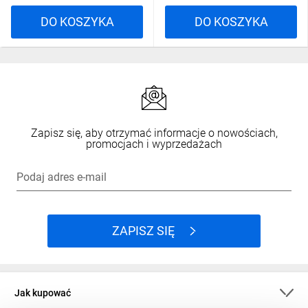
DO KOSZYKA
DO KOSZYKA
Zapisz się, aby otrzymać informacje o nowościach,
promocjach i wyprzedażach
Podaj adres e-mail
ZAPISZ SIĘ
Jak kupować