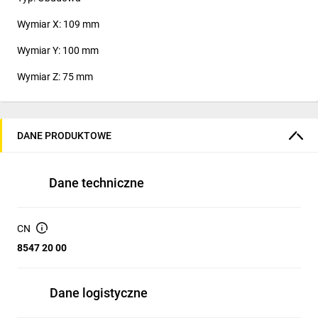
Wymiar X: 109 mm
Wymiar Y: 100 mm
Wymiar Z: 75 mm
DANE PRODUKTOWE
Dane techniczne
CN
8547 20 00
Dane logistyczne