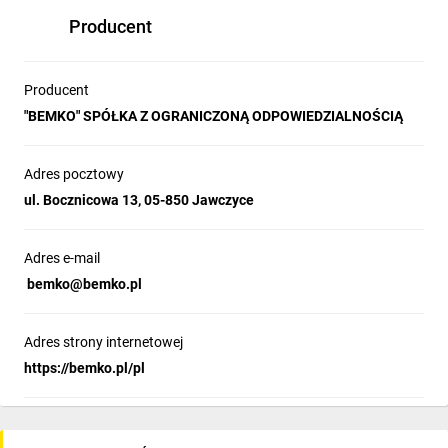
Producent
Producent
"BEMKO" SPÓŁKA Z OGRANICZONĄ ODPOWIEDZIALNOŚCIĄ
Adres pocztowy
ul. Bocznicowa 13, 05-850 Jawczyce
Adres e-mail
bemko@bemko.pl
Adres strony internetowej
https://bemko.pl/pl