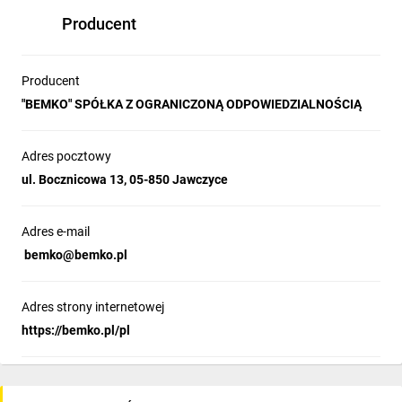
Producent
Producent
"BEMKO" SPÓŁKA Z OGRANICZONĄ ODPOWIEDZIALNOŚCIĄ
Adres pocztowy
ul. Bocznicowa 13, 05-850 Jawczyce
Adres e-mail
bemko@bemko.pl
Adres strony internetowej
https://bemko.pl/pl