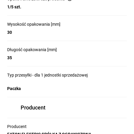
1/5 szt.
Wysokość opakowania [mm]
30
Długość opakowania [mm]
35
Typ przesyłki - dla 1 jednostki sprzedażowej
Paczka
Producent
Producent