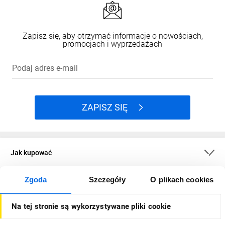
Zapisz się, aby otrzymać informacje o nowościach,
promocjach i wyprzedażach
Podaj adres e-mail
ZAPISZ SIĘ
Jak kupować
Zgoda
Szczegóły
O plikach cookies
O firmie
Na tej stronie są wykorzystywane pliki cookie
Dla kupujących