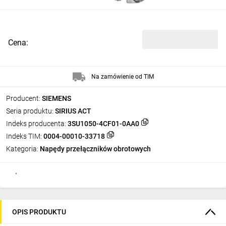
Cena:
Na zamówienie od TIM
Producent:
SIEMENS
Seria produktu:
SIRIUS ACT
Indeks producenta:
3SU1050-4CF01-0AA0
Indeks TIM:
0004-00010-33718
Kategoria:
Napędy przełączników obrotowych
OPIS PRODUKTU