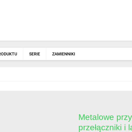
PRODUKTU
SERIE
ZAMIENNIKI
Metalowe przy
przełączniki i