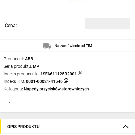
Cena:
Na zamówienie od TIM
Producent:
ABB
Seria produktu:
MP
Indeks producenta:
1SFA611125R2001
Indeks TIM:
0001-00021-41546
Kategoria:
Napędy przycisków sterowniczych
OPIS PRODUKTU