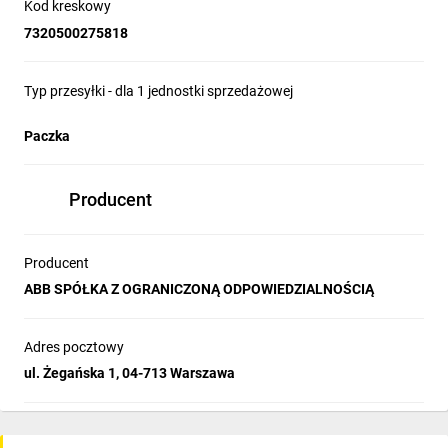
Kod kreskowy
7320500275818
Typ przesyłki - dla 1 jednostki sprzedażowej
Paczka
Producent
Producent
ABB SPÓŁKA Z OGRANICZONĄ ODPOWIEDZIALNOŚCIĄ
Adres pocztowy
ul. Żegańska 1, 04-713 Warszawa