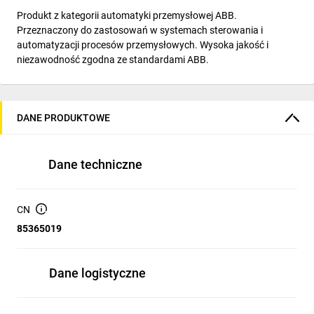
Produkt z kategorii automatyki przemysłowej ABB.
Przeznaczony do zastosowań w systemach sterowania i
automatyzacji procesów przemysłowych. Wysoka jakość i
niezawodność zgodna ze standardami ABB.
DANE PRODUKTOWE
Dane techniczne
CN
85365019
Dane logistyczne