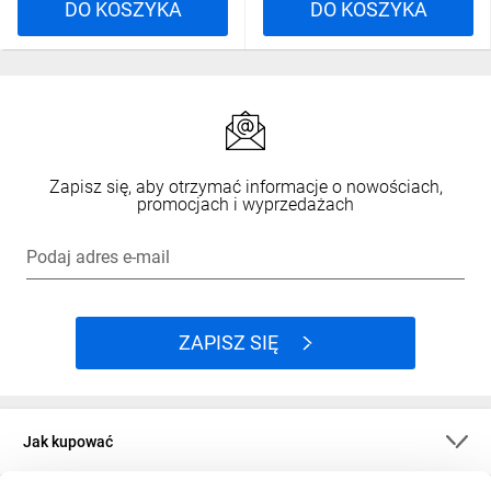
DO KOSZYKA
DO KOSZYKA
Zapisz się, aby otrzymać informacje o nowościach,
promocjach i wyprzedażach
Podaj adres e-mail
ZAPISZ SIĘ
Jak kupować