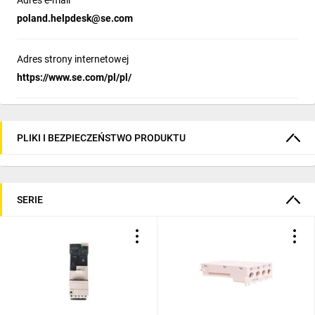
Adres e-mail
poland.helpdesk@se.com
Adres strony internetowej
https://www.se.com/pl/pl/
PLIKI I BEZPIECZEŃSTWO PRODUKTU
SERIE