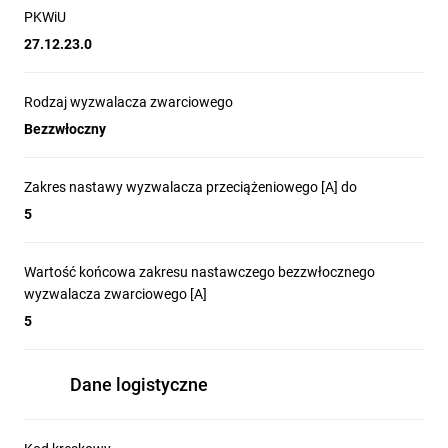
PKWiU
27.12.23.0
Rodzaj wyzwalacza zwarciowego
Bezzwłoczny
Zakres nastawy wyzwalacza przeciążeniowego [A] do
5
Wartość końcowa zakresu nastawczego bezzwłocznego
wyzwalacza zwarciowego [A]
5
Dane logistyczne