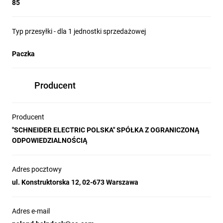
85
Typ przesyłki - dla 1 jednostki sprzedażowej
Paczka
Producent
Producent
"SCHNEIDER ELECTRIC POLSKA" SPÓŁKA Z OGRANICZONĄ
ODPOWIEDZIALNOŚCIĄ
Adres pocztowy
ul. Konstruktorska 12, 02-673 Warszawa
Adres e-mail