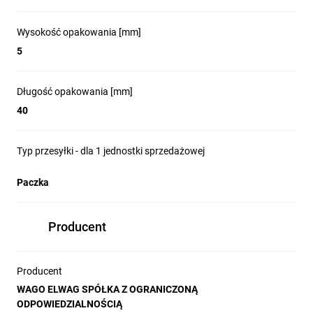
Wysokość opakowania [mm]
5
Długość opakowania [mm]
40
Typ przesyłki - dla 1 jednostki sprzedażowej
Paczka
Producent
Producent
WAGO ELWAG SPÓŁKA Z OGRANICZONĄ
ODPOWIEDZIALNOŚCIĄ