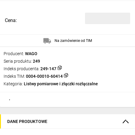
Cena:
Na zamówienie od TIM
Producent:
WAGO
Seria produktu:
249
Indeks producenta:
249-147
Indeks TIM:
0004-00010-60414
Kategoria:
Listwy pomiarowe i złączki rozłączalne
DANE PRODUKTOWE