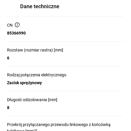
Dane techniczne
CN
85366990
Rozstaw (rozmiar rastra) [mm]
6
Rodzaj połączenia elektrycznego
Zacisk sprężynowy
Długość odizolowania [mm]
8
Przekrój przyłączanego przewodu linkowego z końcówką