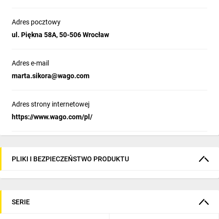
Adres pocztowy
ul. Piękna 58A, 50-506 Wrocław
Adres e-mail
marta.sikora@wago.com
Adres strony internetowej
https://www.wago.com/pl/
PLIKI I BEZPIECZEŃSTWO PRODUKTU
SERIE