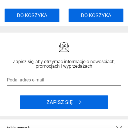
DO KOSZYKA
DO KOSZYKA
Zapisz się, aby otrzymać informacje o nowościach,
promocjach i wyprzedażach
Podaj adres e-mail
ZAPISZ SIĘ