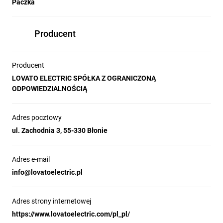
Paczka
Producent
Producent
LOVATO ELECTRIC SPÓŁKA Z OGRANICZONĄ
ODPOWIEDZIALNOŚCIĄ
Adres pocztowy
ul. Zachodnia 3, 55-330 Błonie
Adres e-mail
info@lovatoelectric.pl
Adres strony internetowej
https://www.lovatoelectric.com/pl_pl/