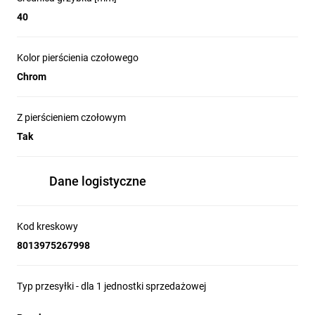
40
Kolor pierścienia czołowego
Chrom
Z pierścieniem czołowym
Tak
Dane logistyczne
Kod kreskowy
8013975267998
Typ przesyłki - dla 1 jednostki sprzedażowej