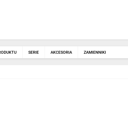
PRODUKTU
SERIE
AKCESORIA
ZAMIENNIKI