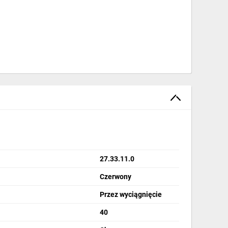
27.33.11.0
Czerwony
Przez wyciągnięcie
40