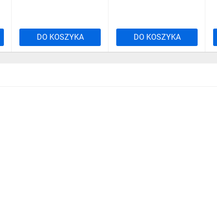
DO KOSZYKA
DO KOSZYKA