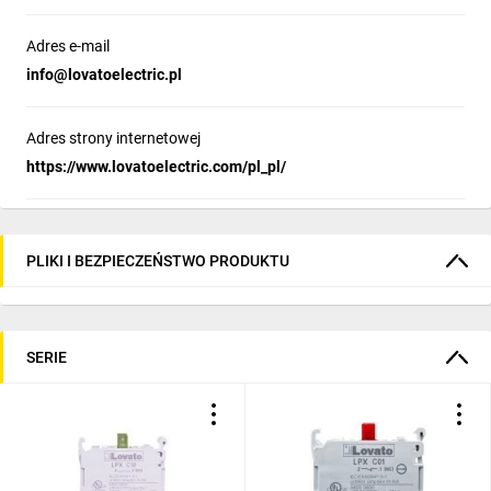
Adres e-mail
info@lovatoelectric.pl
Adres strony internetowej
https://www.lovatoelectric.com/pl_pl/
PLIKI I BEZPIECZEŃSTWO PRODUKTU
SERIE