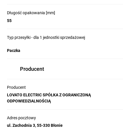
Długość opakowania [mm]
55
Typ przesyłki - dla 1 jednostki sprzedażowej
Paczka
Producent
Producent
LOVATO ELECTRIC SPÓŁKA Z OGRANICZONĄ
ODPOWIEDZIALNOŚCIĄ
Adres pocztowy
ul. Zachodnia 3, 55-330 Błonie